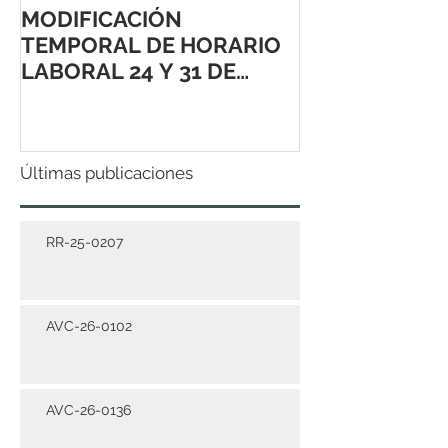
MODIFICACIÓN
TEMPORAL DE HORARIO
LABORAL 24 Y 31 DE
DICIEMBRE 2021
Últimas publicaciones
RR-25-0207
AVC-26-0102
AVC-26-0136