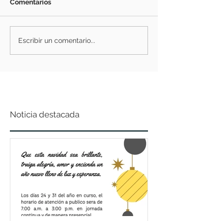
Comentarios
Escribir un comentario...
Noticia destacada