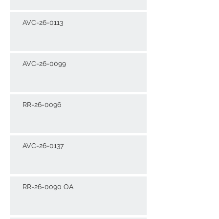
AVC-26-0113
AVC-26-0099
RR-26-0096
AVC-26-0137
RR-26-0090 OA