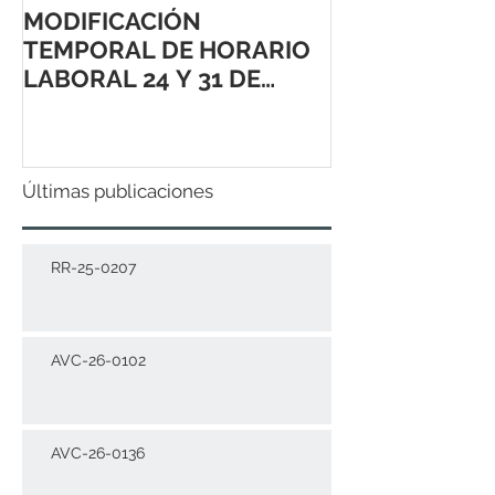
MODIFICACIÓN
TEMPORAL DE HORARIO
LABORAL 24 Y 31 DE
DICIEMBRE 2021
Últimas publicaciones
RR-25-0207
AVC-26-0102
AVC-26-0136