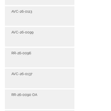
AVC-26-0113
AVC-26-0099
RR-26-0096
AVC-26-0137
RR-26-0090 OA