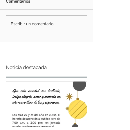
Comentarios
Escribir un comentario...
Noticia destacada