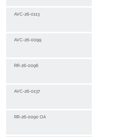
AVC-26-0113
AVC-26-0099
RR-26-0096
AVC-26-0137
RR-26-0090 OA