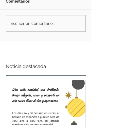
Comentarios
Escribir un comentario...
Noticia destacada