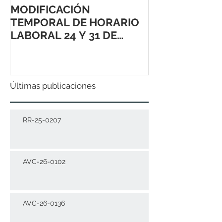
MODIFICACIÓN
TEMPORAL DE HORARIO
LABORAL 24 Y 31 DE
DICIEMBRE 2021
Últimas publicaciones
RR-25-0207
AVC-26-0102
AVC-26-0136