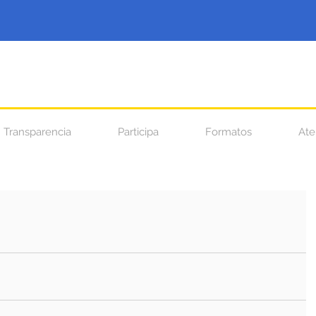
Transparencia
Participa
Formatos
Ate