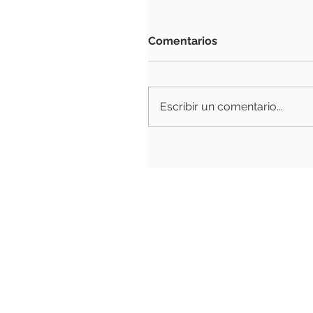
Comentarios
Escribir un comentario...