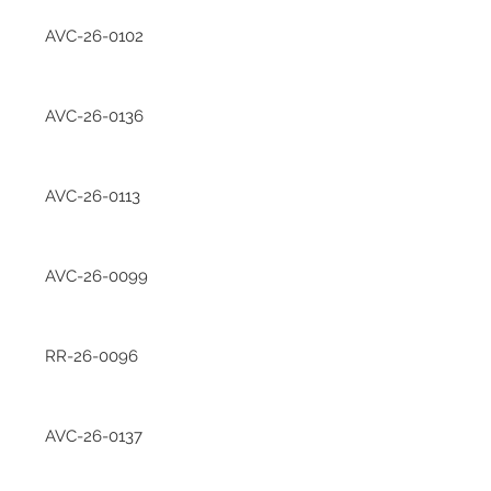
AVC-26-0102
AVC-26-0136
AVC-26-0113
AVC-26-0099
RR-26-0096
AVC-26-0137