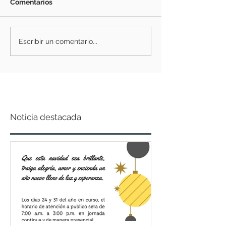
Comentarios
Escribir un comentario...
Noticia destacada