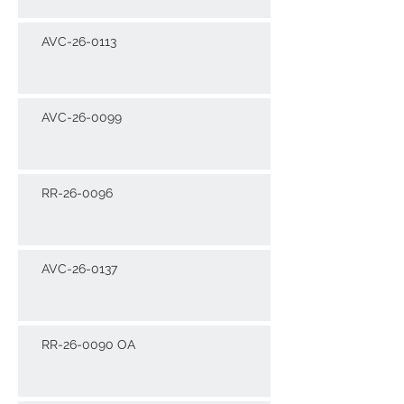
AVC-26-0113
AVC-26-0099
RR-26-0096
AVC-26-0137
RR-26-0090 OA