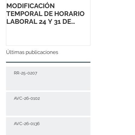
MODIFICACIÓN
TEMPORAL DE HORARIO
LABORAL 24 Y 31 DE
DICIEMBRE 2021
Últimas publicaciones
RR-25-0207
AVC-26-0102
AVC-26-0136