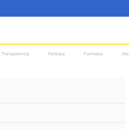
Transparencia
Participa
Formatos
Ate