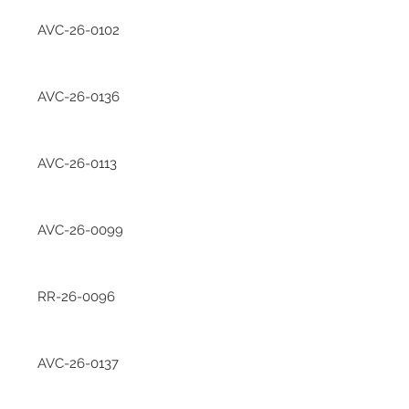
AVC-26-0102
AVC-26-0136
AVC-26-0113
AVC-26-0099
RR-26-0096
AVC-26-0137