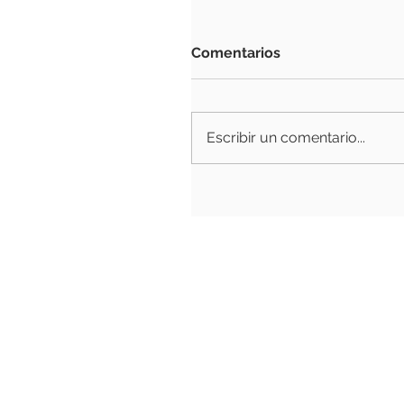
Comentarios
Escribir un comentario...