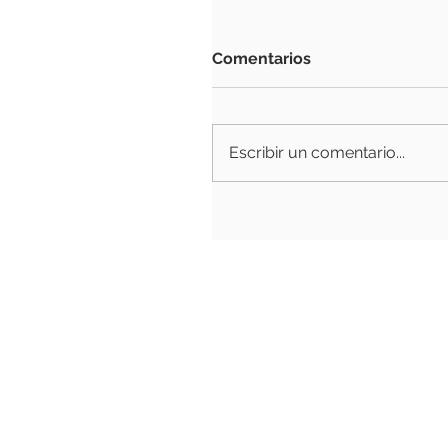
Comentarios
Escribir un comentario...