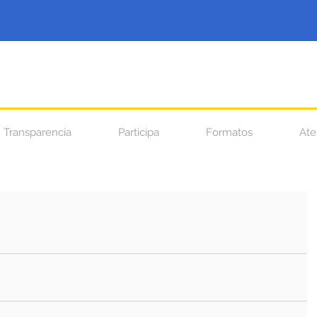
Transparencia
Participa
Formatos
Ate