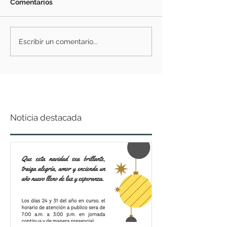
Comentarios
Escribir un comentario...
Noticia destacada