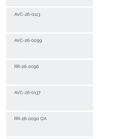
AVC-26-0113
AVC-26-0099
RR-26-0096
AVC-26-0137
RR-26-0090 OA