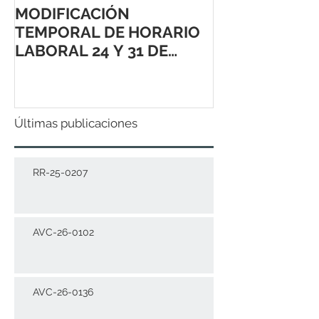
MODIFICACIÓN
TEMPORAL DE HORARIO
LABORAL 24 Y 31 DE
DICIEMBRE 2021
Últimas publicaciones
RR-25-0207
AVC-26-0102
AVC-26-0136