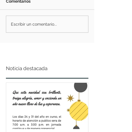
Comentarios
Escribir un comentario...
Noticia destacada