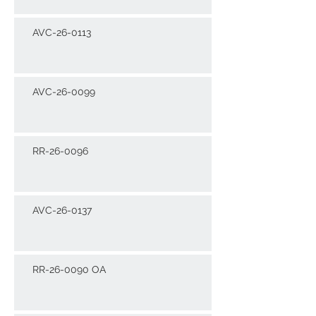
AVC-26-0113
AVC-26-0099
RR-26-0096
AVC-26-0137
RR-26-0090 OA