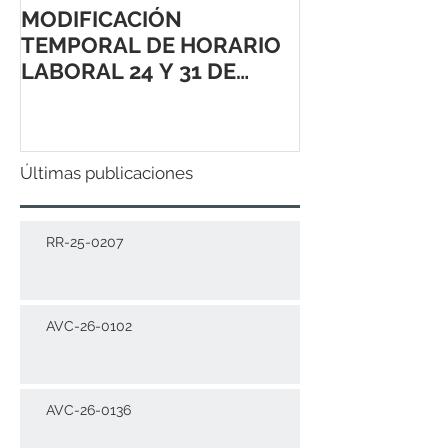
MODIFICACIÓN
TEMPORAL DE HORARIO
LABORAL 24 Y 31 DE
DICIEMBRE 2021
Últimas publicaciones
RR-25-0207
AVC-26-0102
AVC-26-0136