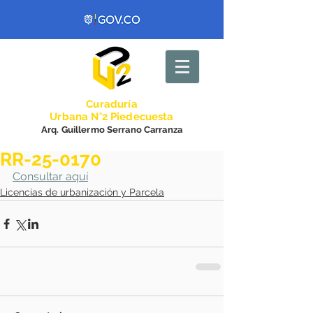
Curadurí
a
Urbana N°2 Piedecuesta
Arq. Guillermo Serrano Carranza
RR-25-0170
Consultar aquí
Licencias de urbanización y Parcela