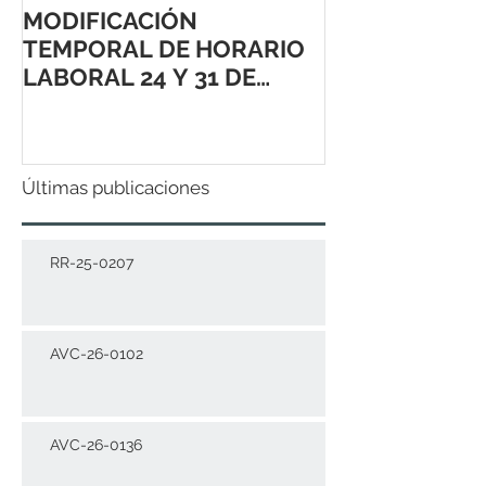
MODIFICACIÓN
TEMPORAL DE HORARIO
LABORAL 24 Y 31 DE
DICIEMBRE 2021
Últimas publicaciones
RR-25-0207
AVC-26-0102
AVC-26-0136