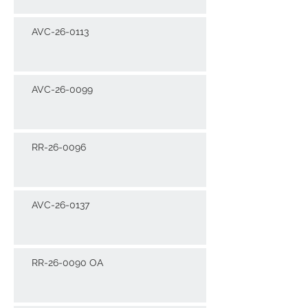
AVC-26-0113
AVC-26-0099
RR-26-0096
AVC-26-0137
RR-26-0090 OA