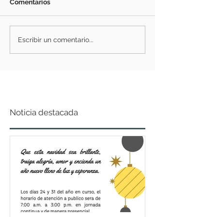
Comentarios
Escribir un comentario...
Noticia destacada