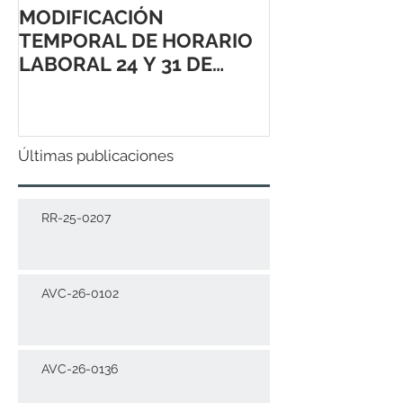
MODIFICACIÓN
TEMPORAL DE HORARIO
LABORAL 24 Y 31 DE
DICIEMBRE 2021
Últimas publicaciones
RR-25-0207
AVC-26-0102
AVC-26-0136