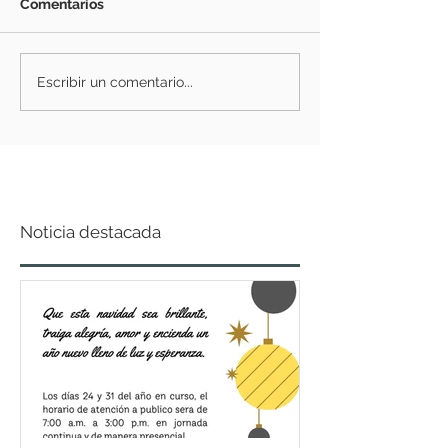
Comentarios
Escribir un comentario...
Noticia destacada