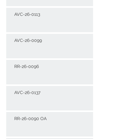
AVC-26-0113
AVC-26-0099
RR-26-0096
AVC-26-0137
RR-26-0090 OA