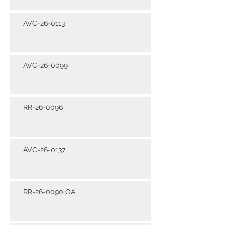
AVC-26-0113
AVC-26-0099
RR-26-0096
AVC-26-0137
RR-26-0090 OA