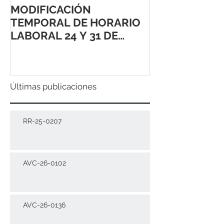
MODIFICACIÓN
TEMPORAL DE HORARIO
LABORAL 24 Y 31 DE
DICIEMBRE 2021
Últimas publicaciones
RR-25-0207
AVC-26-0102
AVC-26-0136