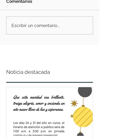
Comentarios
Escribir un comentario...
Noticia destacada