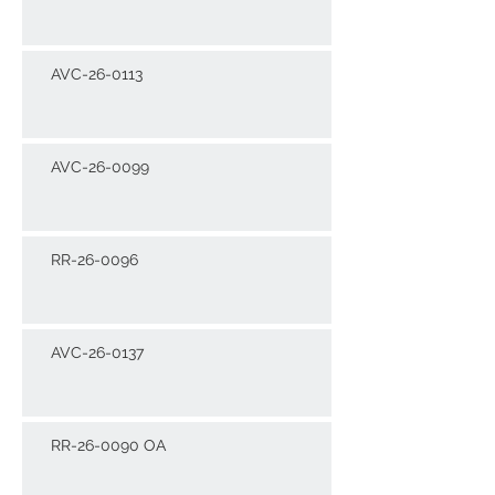
AVC-26-0113
AVC-26-0099
RR-26-0096
AVC-26-0137
RR-26-0090 OA