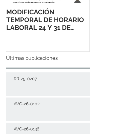
MODIFICACIÓN
TEMPORAL DE HORARIO
LABORAL 24 Y 31 DE
DICIEMBRE 2021
Últimas publicaciones
RR-25-0207
AVC-26-0102
AVC-26-0136