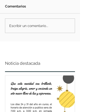
Comentarios
Escribir un comentario...
Noticia destacada