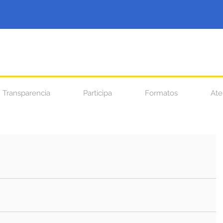
Transparencia
Participa
Formatos
Ate