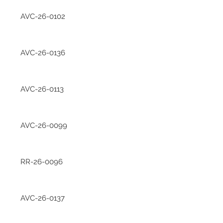
AVC-26-0102
AVC-26-0136
AVC-26-0113
AVC-26-0099
RR-26-0096
AVC-26-0137