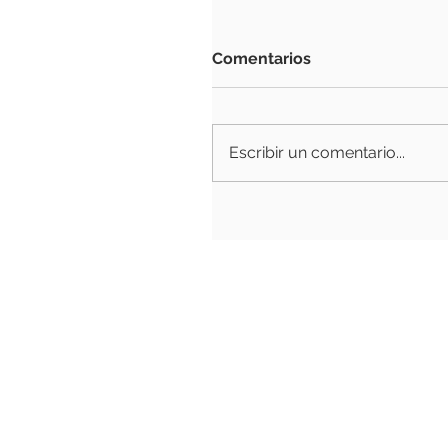
Comentarios
Escribir un comentario...