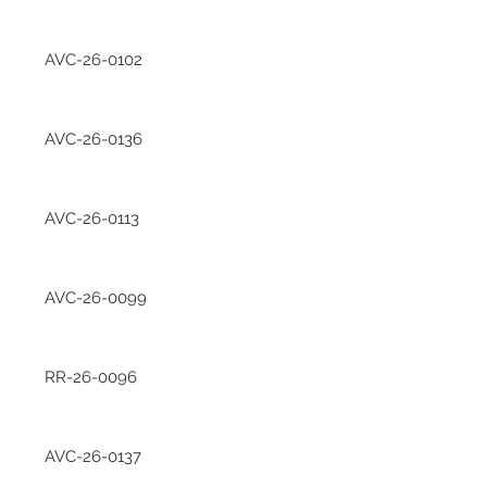
AVC-26-0102
AVC-26-0136
AVC-26-0113
AVC-26-0099
RR-26-0096
AVC-26-0137