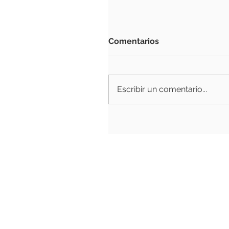
Comentarios
Escribir un comentario...