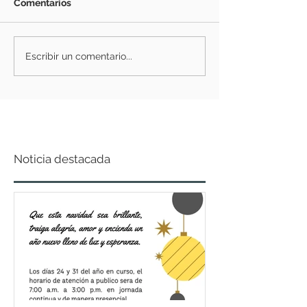
Comentarios
Escribir un comentario...
Noticia destacada