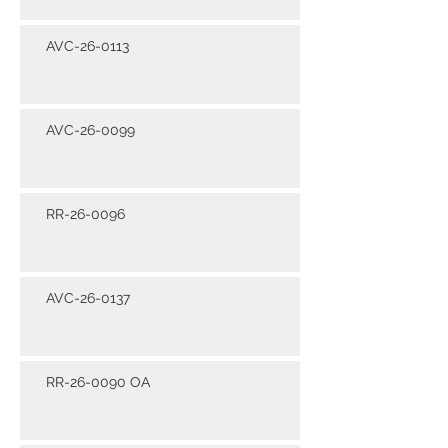
AVC-26-0113
AVC-26-0099
RR-26-0096
AVC-26-0137
RR-26-0090 OA