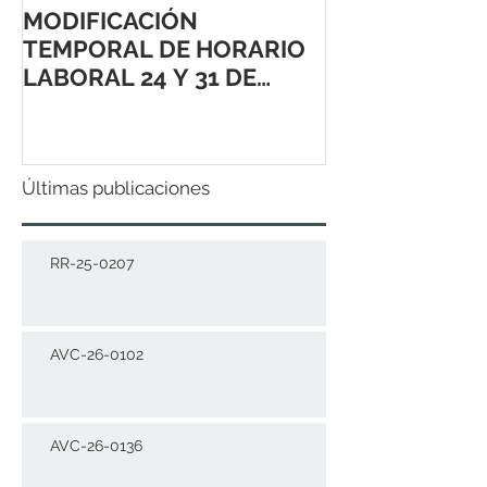
MODIFICACIÓN
TEMPORAL DE HORARIO
LABORAL 24 Y 31 DE
DICIEMBRE 2021
Últimas publicaciones
RR-25-0207
AVC-26-0102
AVC-26-0136