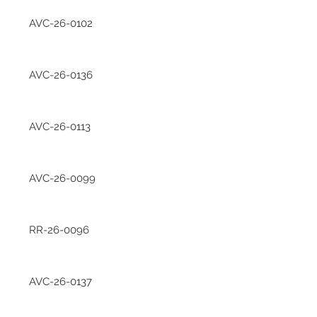
AVC-26-0102
AVC-26-0136
AVC-26-0113
AVC-26-0099
RR-26-0096
AVC-26-0137