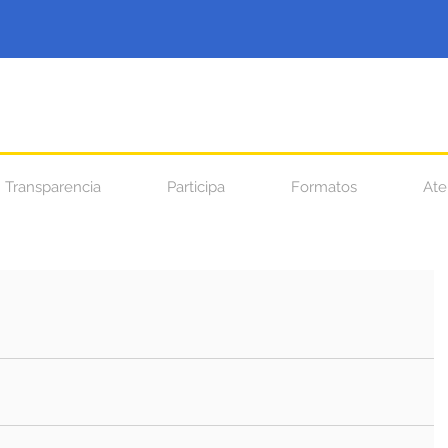
Transparencia
Participa
Formatos
Ate