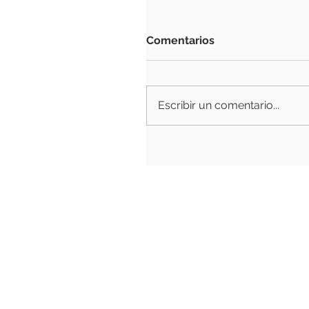
Comentarios
Escribir un comentario...