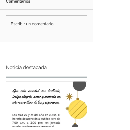
Comentarios
Escribir un comentario...
Noticia destacada