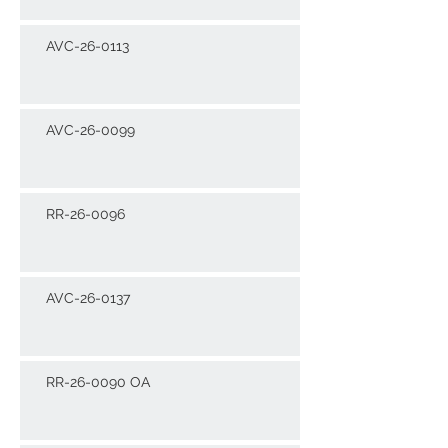
AVC-26-0113
AVC-26-0099
RR-26-0096
AVC-26-0137
RR-26-0090 OA