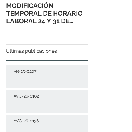
MODIFICACIÓN
TEMPORAL DE HORARIO
LABORAL 24 Y 31 DE
DICIEMBRE 2021
Últimas publicaciones
RR-25-0207
AVC-26-0102
AVC-26-0136