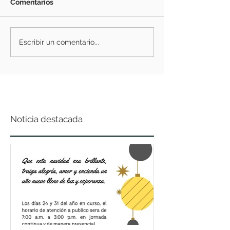
Comentarios
Escribir un comentario...
Noticia destacada