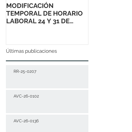
MODIFICACIÓN
TEMPORAL DE HORARIO
LABORAL 24 Y 31 DE
DICIEMBRE 2021
Últimas publicaciones
RR-25-0207
AVC-26-0102
AVC-26-0136