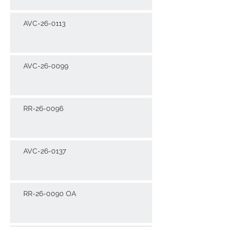
AVC-26-0113
AVC-26-0099
RR-26-0096
AVC-26-0137
RR-26-0090 OA