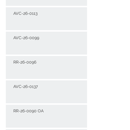
AVC-26-0113
AVC-26-0099
RR-26-0096
AVC-26-0137
RR-26-0090 OA