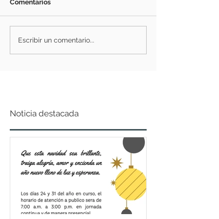
Comentarios
Escribir un comentario...
Noticia destacada