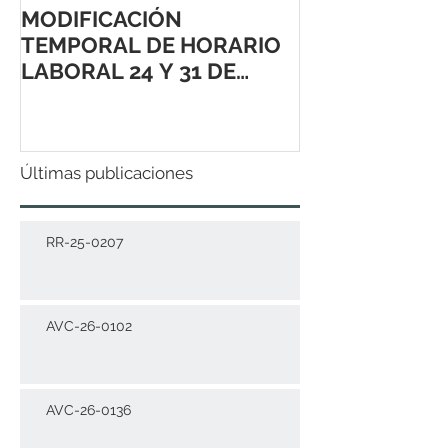
MODIFICACIÓN
TEMPORAL DE HORARIO
LABORAL 24 Y 31 DE
DICIEMBRE 2021
Últimas publicaciones
RR-25-0207
AVC-26-0102
AVC-26-0136