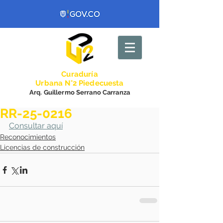
Curadurí
a
Urbana N°2 Piedecuesta
Arq. Guillermo Serrano Carranza
RR-25-0216
Consultar aquí
Reconocimientos
Licencias de construcción