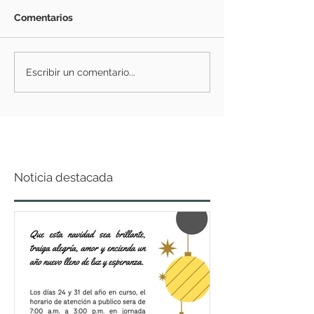
Comentarios
Escribir un comentario...
Noticia destacada