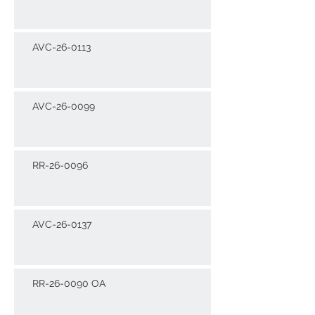
AVC-26-0113
AVC-26-0099
RR-26-0096
AVC-26-0137
RR-26-0090 OA