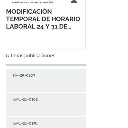
MODIFICACIÓN
TEMPORAL DE HORARIO
LABORAL 24 Y 31 DE
DICIEMBRE 2021
Últimas publicaciones
RR-25-0207
AVC-26-0102
AVC-26-0136