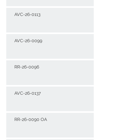
AVC-26-0113
AVC-26-0099
RR-26-0096
AVC-26-0137
RR-26-0090 OA