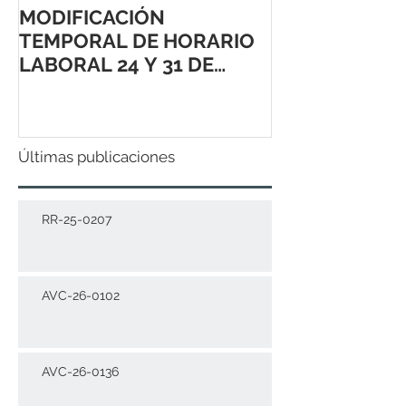
MODIFICACIÓN
TEMPORAL DE HORARIO
LABORAL 24 Y 31 DE
DICIEMBRE 2021
Últimas publicaciones
RR-25-0207
AVC-26-0102
AVC-26-0136