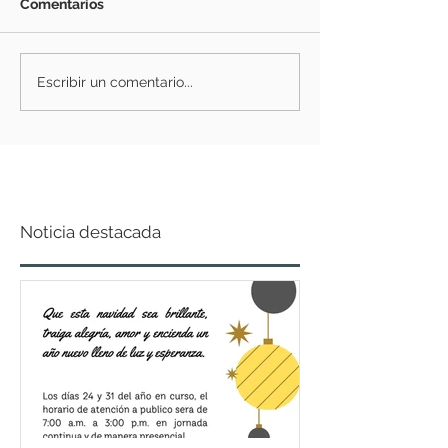
Comentarios
Escribir un comentario...
Noticia destacada