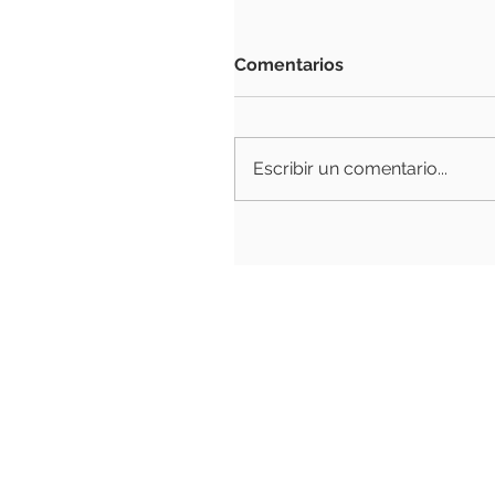
Comentarios
Escribir un comentario...