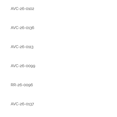
AVC-26-0102
AVC-26-0136
AVC-26-0113
AVC-26-0099
RR-26-0096
AVC-26-0137