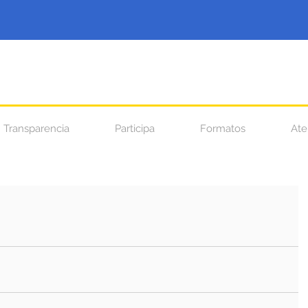
Transparencia
Participa
Formatos
Ate