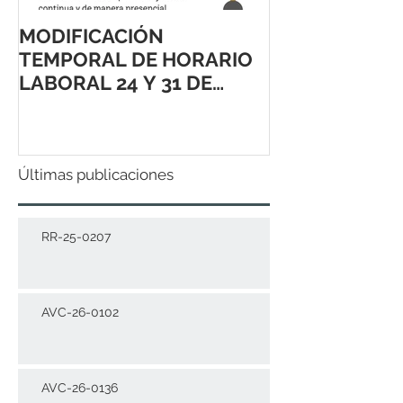
MODIFICACIÓN
TEMPORAL DE HORARIO
LABORAL 24 Y 31 DE
DICIEMBRE 2021
Últimas publicaciones
RR-25-0207
AVC-26-0102
AVC-26-0136