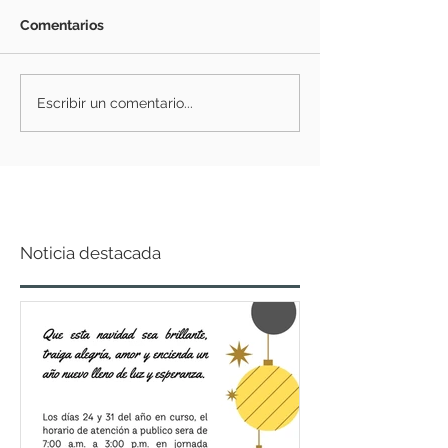
Comentarios
Escribir un comentario...
Noticia destacada