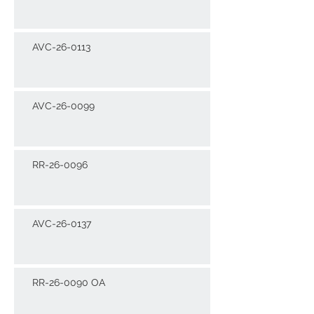
AVC-26-0113
AVC-26-0099
RR-26-0096
AVC-26-0137
RR-26-0090 OA