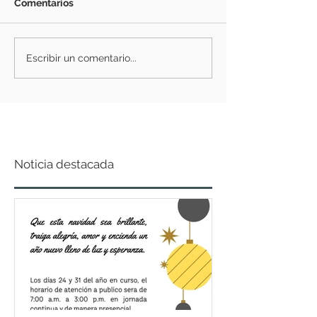
Comentarios
Escribir un comentario...
Noticia destacada