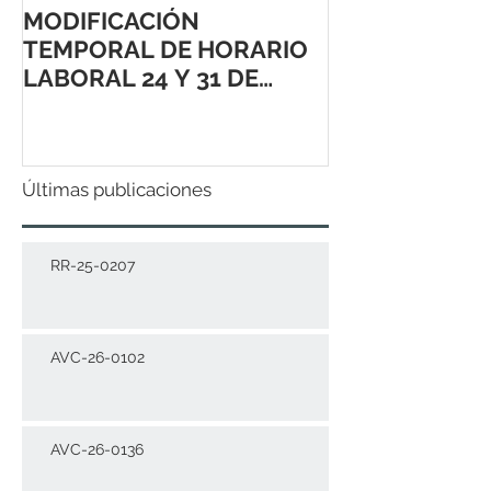
MODIFICACIÓN
TEMPORAL DE HORARIO
LABORAL 24 Y 31 DE
DICIEMBRE 2021
Últimas publicaciones
RR-25-0207
AVC-26-0102
AVC-26-0136