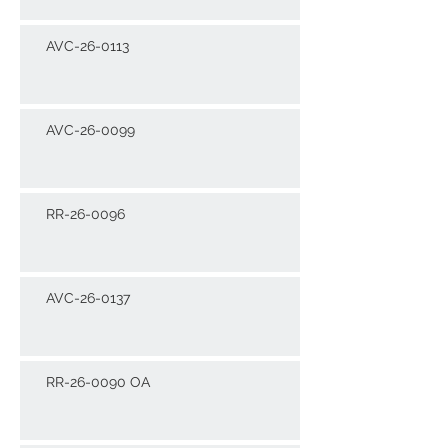
AVC-26-0113
AVC-26-0099
RR-26-0096
AVC-26-0137
RR-26-0090 OA