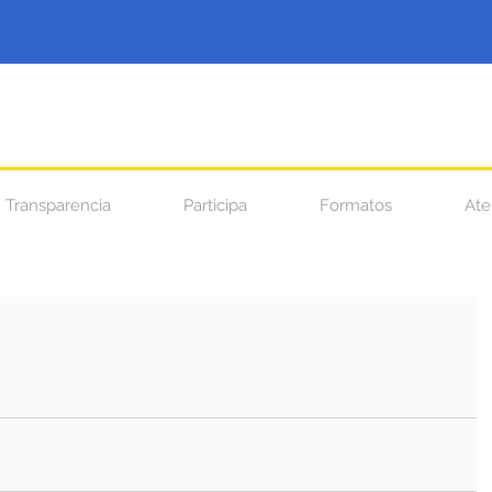
Transparencia
Participa
Formatos
Ate