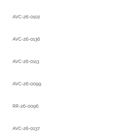
AVC-26-0102
AVC-26-0136
AVC-26-0113
AVC-26-0099
RR-26-0096
AVC-26-0137