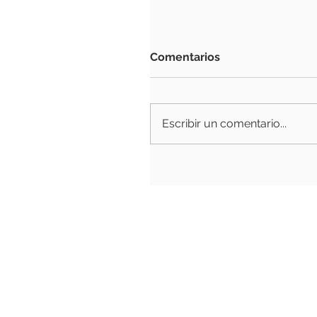
Comentarios
Escribir un comentario...