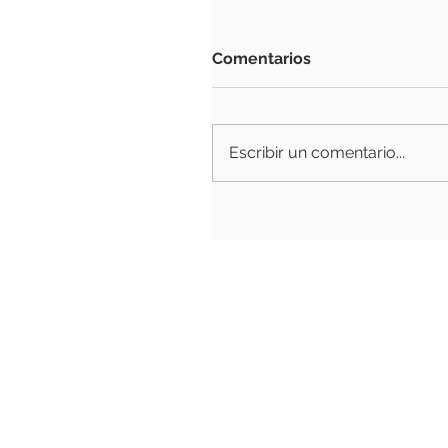
Comentarios
Escribir un comentario...