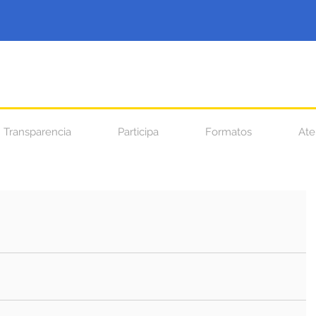
Transparencia
Participa
Formatos
Ate