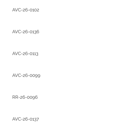
AVC-26-0102
AVC-26-0136
AVC-26-0113
AVC-26-0099
RR-26-0096
AVC-26-0137