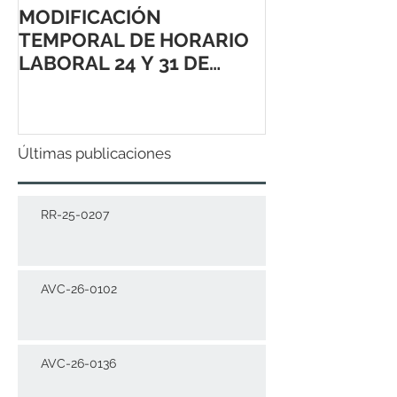
MODIFICACIÓN
TEMPORAL DE HORARIO
LABORAL 24 Y 31 DE
DICIEMBRE 2021
Últimas publicaciones
RR-25-0207
AVC-26-0102
AVC-26-0136