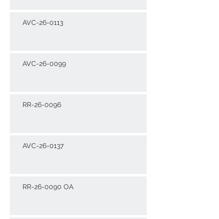
AVC-26-0113
AVC-26-0099
RR-26-0096
AVC-26-0137
RR-26-0090 OA