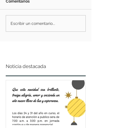
Comentarios
Escribir un comentario...
Noticia destacada