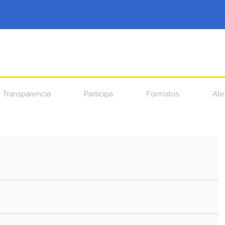
Transparencia
Participa
Formatos
Ate