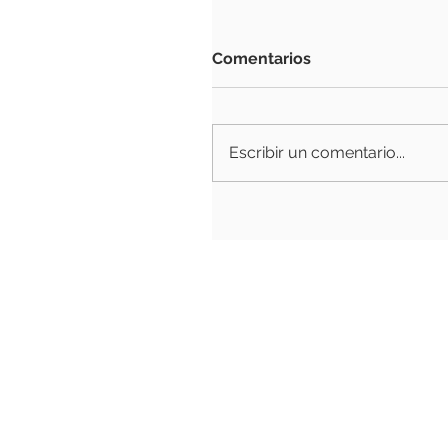
Comentarios
Escribir un comentario...