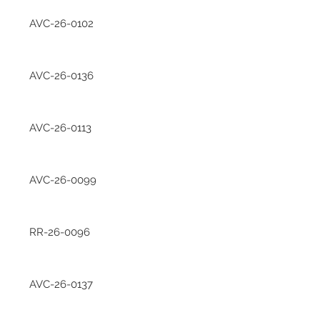
AVC-26-0102
AVC-26-0136
AVC-26-0113
AVC-26-0099
RR-26-0096
AVC-26-0137