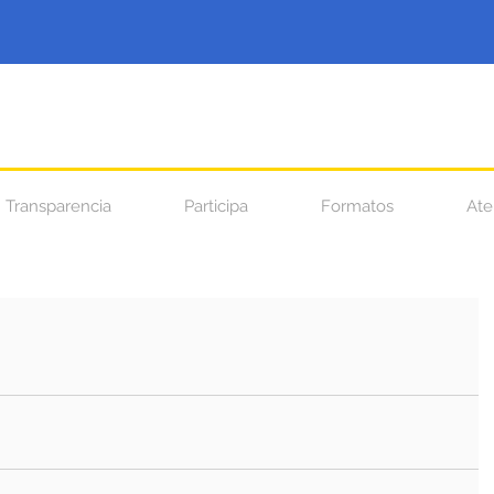
Transparencia
Participa
Formatos
Ate