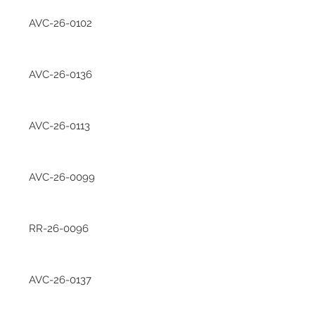
AVC-26-0102
AVC-26-0136
AVC-26-0113
AVC-26-0099
RR-26-0096
AVC-26-0137