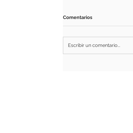
Comentarios
Escribir un comentario...