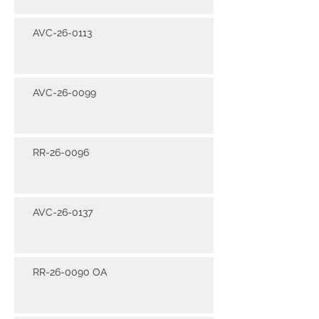
AVC-26-0113
AVC-26-0099
RR-26-0096
AVC-26-0137
RR-26-0090 OA