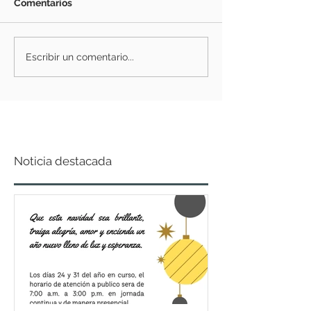
Comentarios
Escribir un comentario...
Noticia destacada