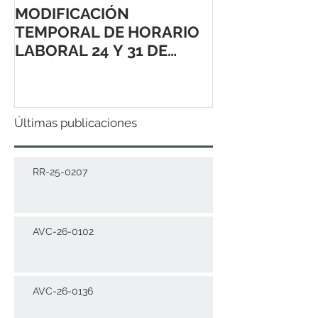
MODIFICACIÓN
TEMPORAL DE HORARIO
LABORAL 24 Y 31 DE
DICIEMBRE 2021
Últimas publicaciones
RR-25-0207
AVC-26-0102
AVC-26-0136