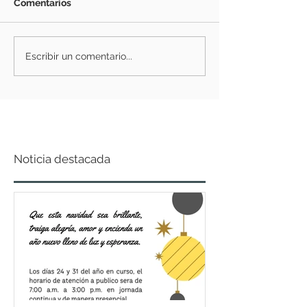
Comentarios
Escribir un comentario...
Noticia destacada