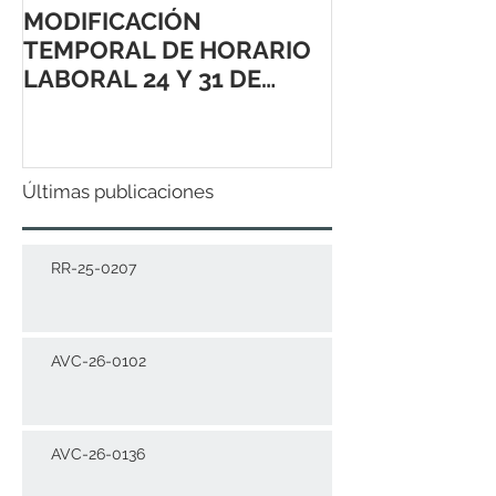
MODIFICACIÓN
TEMPORAL DE HORARIO
LABORAL 24 Y 31 DE
DICIEMBRE 2021
Últimas publicaciones
RR-25-0207
AVC-26-0102
AVC-26-0136