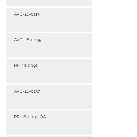
AVC-26-0113
AVC-26-0099
RR-26-0096
AVC-26-0137
RR-26-0090 OA