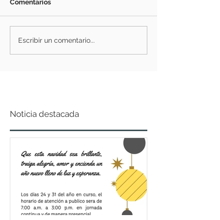
Comentarios
Escribir un comentario...
Noticia destacada