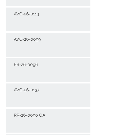
AVC-26-0113
AVC-26-0099
RR-26-0096
AVC-26-0137
RR-26-0090 OA