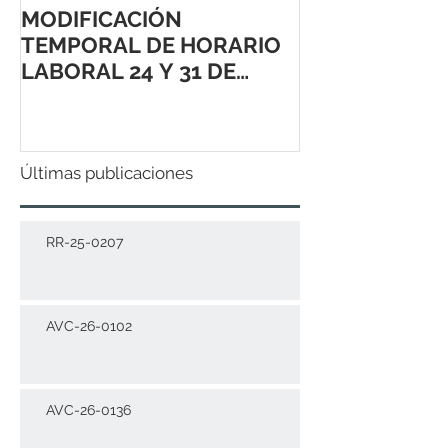
MODIFICACIÓN
TEMPORAL DE HORARIO
LABORAL 24 Y 31 DE
DICIEMBRE 2021
Últimas publicaciones
RR-25-0207
AVC-26-0102
AVC-26-0136