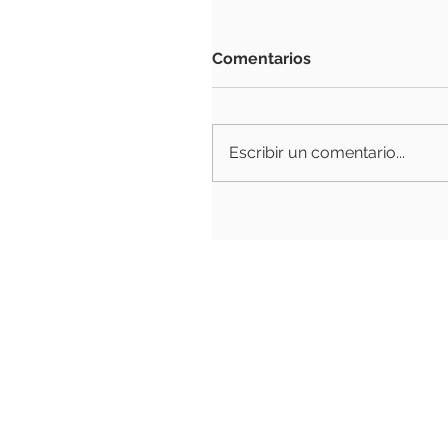
Comentarios
Escribir un comentario...