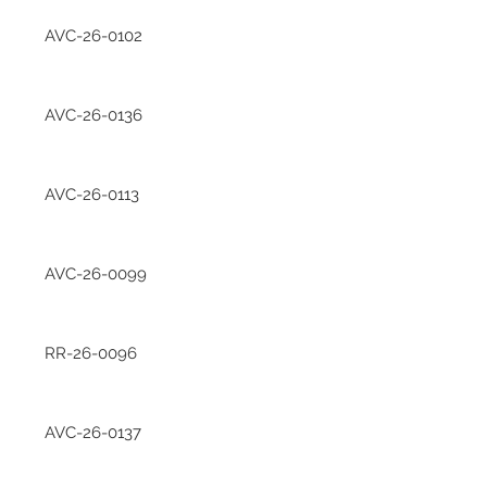
AVC-26-0102
AVC-26-0136
AVC-26-0113
AVC-26-0099
RR-26-0096
AVC-26-0137