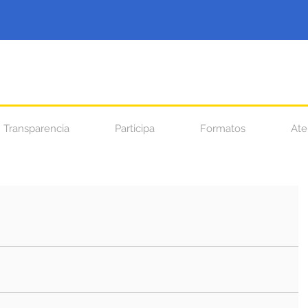
Transparencia
Participa
Formatos
Ate