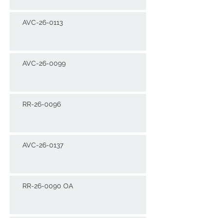
AVC-26-0113
AVC-26-0099
RR-26-0096
AVC-26-0137
RR-26-0090 OA