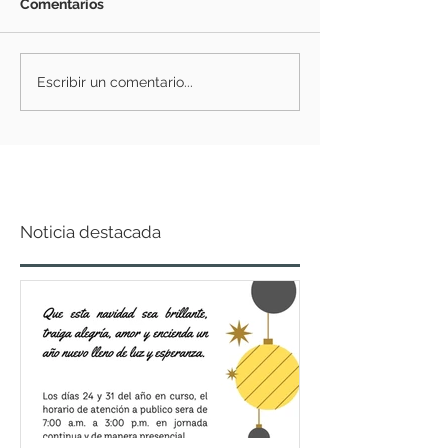
Comentarios
Escribir un comentario...
Noticia destacada