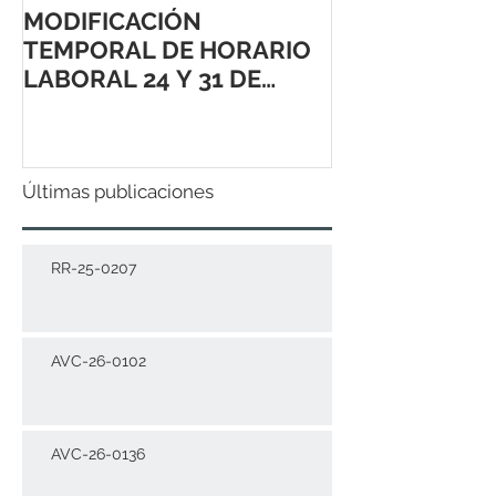
MODIFICACIÓN
TEMPORAL DE HORARIO
LABORAL 24 Y 31 DE
DICIEMBRE 2021
Últimas publicaciones
RR-25-0207
AVC-26-0102
AVC-26-0136