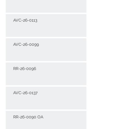
AVC-26-0113
AVC-26-0099
RR-26-0096
AVC-26-0137
RR-26-0090 OA