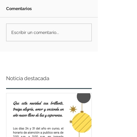
Comentarios
Escribir un comentario...
Noticia destacada