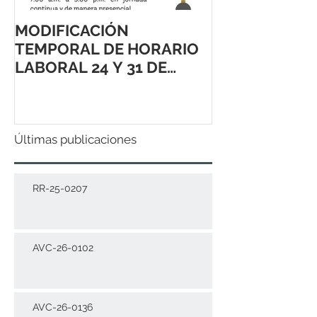
MODIFICACIÓN
TEMPORAL DE HORARIO
LABORAL 24 Y 31 DE
DICIEMBRE 2021
Últimas publicaciones
RR-25-0207
AVC-26-0102
AVC-26-0136