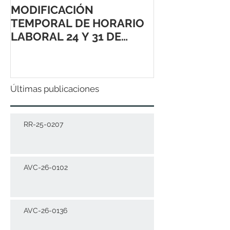
MODIFICACIÓN
TEMPORAL DE HORARIO
LABORAL 24 Y 31 DE
DICIEMBRE 2021
Últimas publicaciones
RR-25-0207
AVC-26-0102
AVC-26-0136