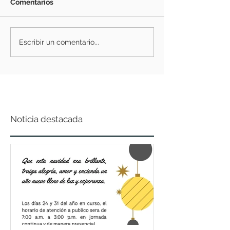
Comentarios
Escribir un comentario...
Noticia destacada