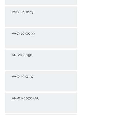
AVC-26-0113
AVC-26-0099
RR-26-0096
AVC-26-0137
RR-26-0090 OA