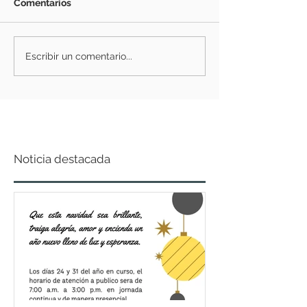
Comentarios
Escribir un comentario...
Noticia destacada