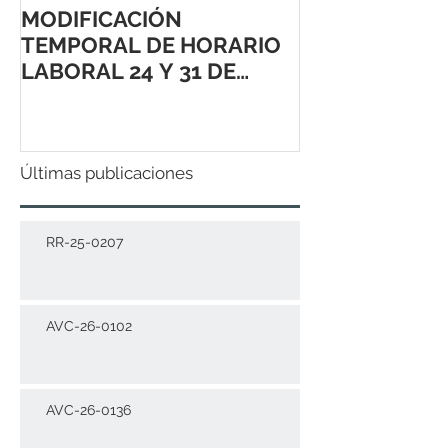
MODIFICACIÓN
TEMPORAL DE HORARIO
LABORAL 24 Y 31 DE
DICIEMBRE 2021
Últimas publicaciones
RR-25-0207
AVC-26-0102
AVC-26-0136