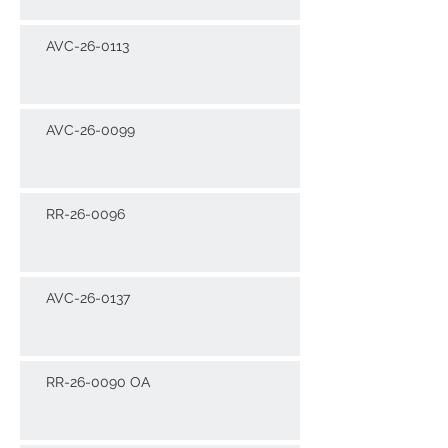
AVC-26-0113
AVC-26-0099
RR-26-0096
AVC-26-0137
RR-26-0090 OA