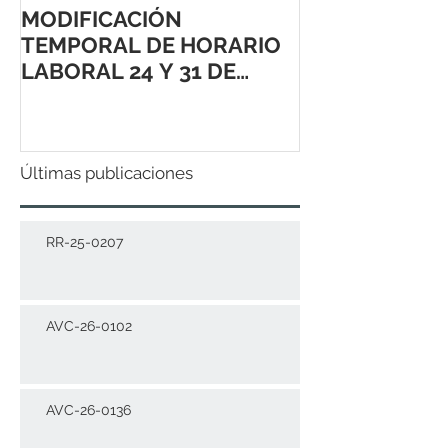
MODIFICACIÓN
TEMPORAL DE HORARIO
LABORAL 24 Y 31 DE
DICIEMBRE 2021
Últimas publicaciones
RR-25-0207
AVC-26-0102
AVC-26-0136