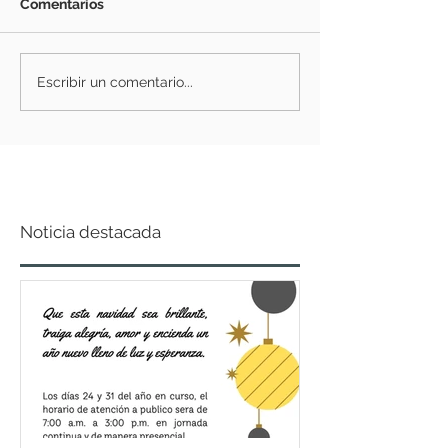
Comentarios
Escribir un comentario...
Noticia destacada