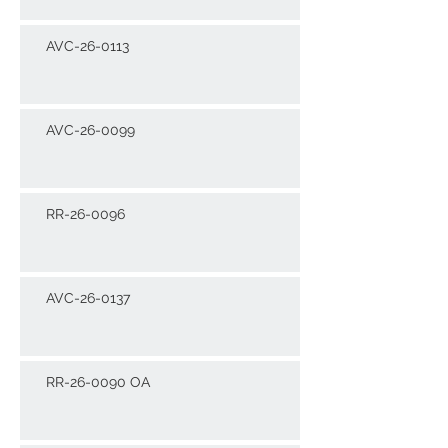
AVC-26-0113
AVC-26-0099
RR-26-0096
AVC-26-0137
RR-26-0090 OA