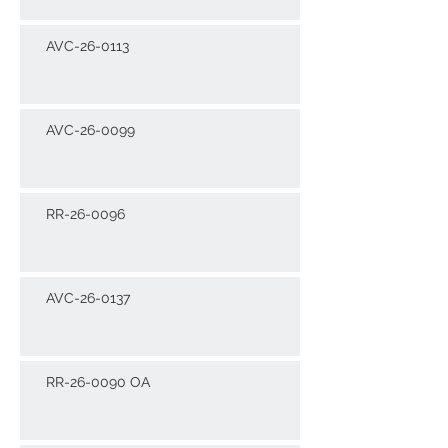
AVC-26-0113
AVC-26-0099
RR-26-0096
AVC-26-0137
RR-26-0090 OA