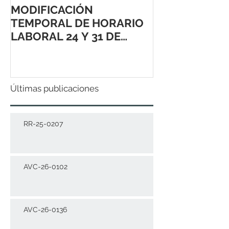
MODIFICACIÓN
TEMPORAL DE HORARIO
LABORAL 24 Y 31 DE
DICIEMBRE 2021
Últimas publicaciones
RR-25-0207
AVC-26-0102
AVC-26-0136