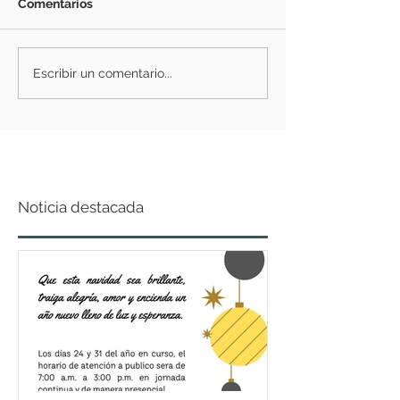
Comentarios
Escribir un comentario...
Noticia destacada