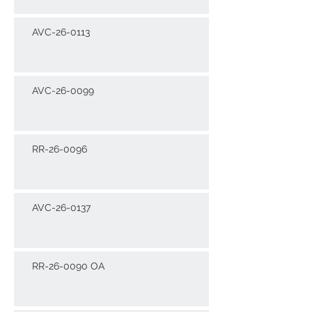
AVC-26-0113
AVC-26-0099
RR-26-0096
AVC-26-0137
RR-26-0090 OA