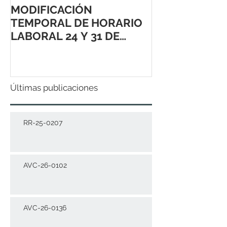
MODIFICACIÓN
TEMPORAL DE HORARIO
LABORAL 24 Y 31 DE
DICIEMBRE 2021
Últimas publicaciones
RR-25-0207
AVC-26-0102
AVC-26-0136