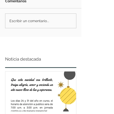
Comentarios
Escribir un comentario...
Noticia destacada