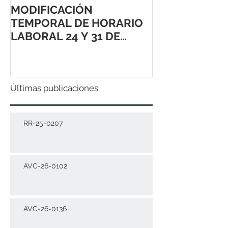
MODIFICACIÓN
TEMPORAL DE HORARIO
LABORAL 24 Y 31 DE
DICIEMBRE 2021
Últimas publicaciones
RR-25-0207
AVC-26-0102
AVC-26-0136