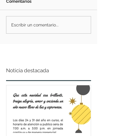
Comentarios
Escribir un comentario...
Noticia destacada