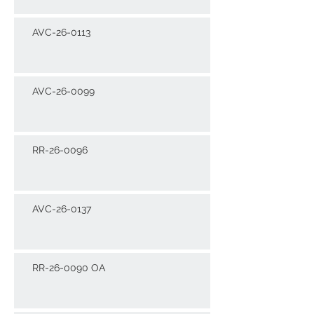
AVC-26-0113
AVC-26-0099
RR-26-0096
AVC-26-0137
RR-26-0090 OA