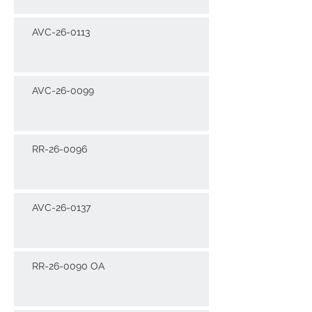
AVC-26-0113
AVC-26-0099
RR-26-0096
AVC-26-0137
RR-26-0090 OA