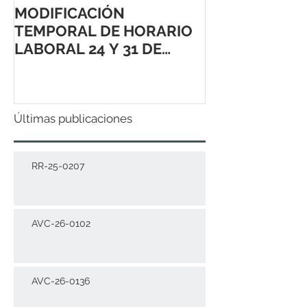
MODIFICACIÓN
TEMPORAL DE HORARIO
LABORAL 24 Y 31 DE
DICIEMBRE 2021
Últimas publicaciones
RR-25-0207
AVC-26-0102
AVC-26-0136