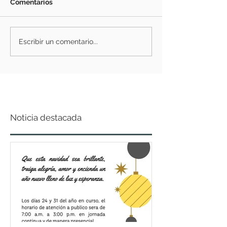
Comentarios
Escribir un comentario...
Noticia destacada