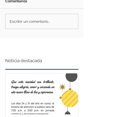
Comentarios
Escribir un comentario...
Noticia destacada