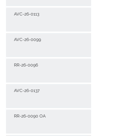
AVC-26-0113
AVC-26-0099
RR-26-0096
AVC-26-0137
RR-26-0090 OA