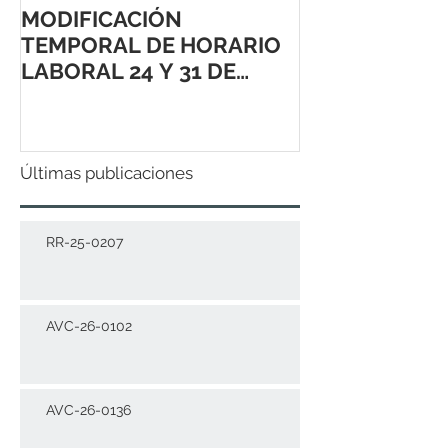
MODIFICACIÓN
TEMPORAL DE HORARIO
LABORAL 24 Y 31 DE
DICIEMBRE 2021
Últimas publicaciones
RR-25-0207
AVC-26-0102
AVC-26-0136