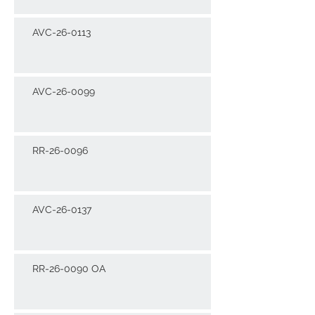
AVC-26-0113
AVC-26-0099
RR-26-0096
AVC-26-0137
RR-26-0090 OA