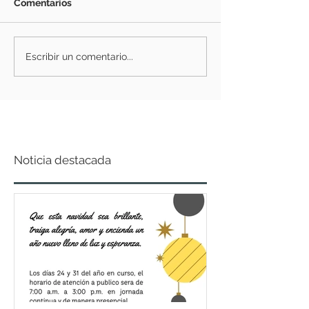
Comentarios
Escribir un comentario...
Noticia destacada