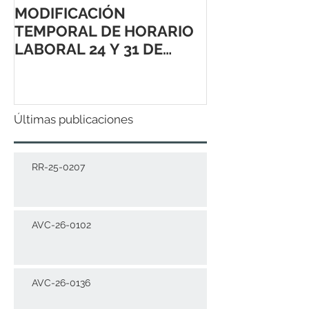
MODIFICACIÓN
TEMPORAL DE HORARIO
LABORAL 24 Y 31 DE
DICIEMBRE 2021
Últimas publicaciones
RR-25-0207
AVC-26-0102
AVC-26-0136