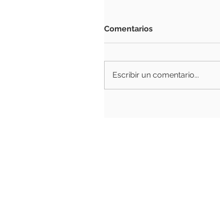
Comentarios
Escribir un comentario...