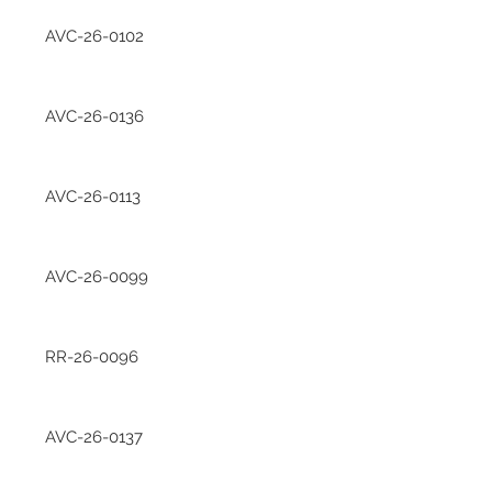
AVC-26-0102
AVC-26-0136
AVC-26-0113
AVC-26-0099
RR-26-0096
AVC-26-0137