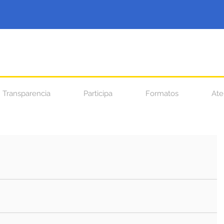
Transparencia
Participa
Formatos
Ate