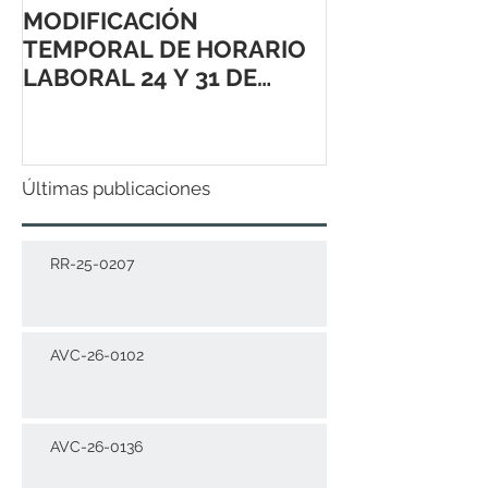
MODIFICACIÓN
TEMPORAL DE HORARIO
LABORAL 24 Y 31 DE
DICIEMBRE 2021
Últimas publicaciones
RR-25-0207
AVC-26-0102
AVC-26-0136