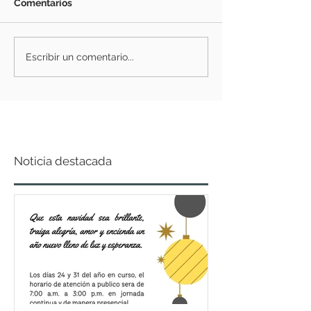
Comentarios
Escribir un comentario...
Noticia destacada