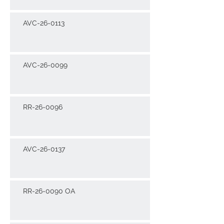
AVC-26-0113
AVC-26-0099
RR-26-0096
AVC-26-0137
RR-26-0090 OA