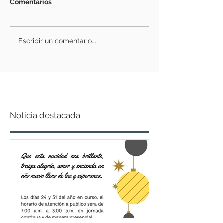
Comentarios
Escribir un comentario...
Noticia destacada