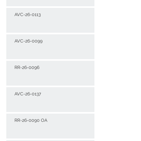
AVC-26-0113
AVC-26-0099
RR-26-0096
AVC-26-0137
RR-26-0090 OA