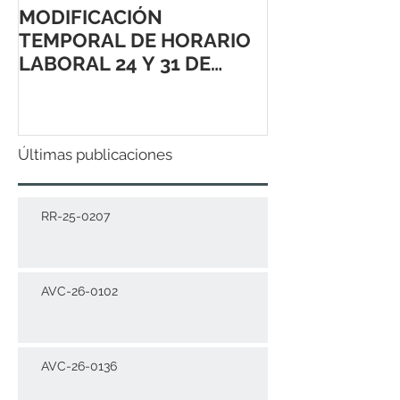
MODIFICACIÓN
TEMPORAL DE HORARIO
LABORAL 24 Y 31 DE
DICIEMBRE 2021
Últimas publicaciones
RR-25-0207
AVC-26-0102
AVC-26-0136