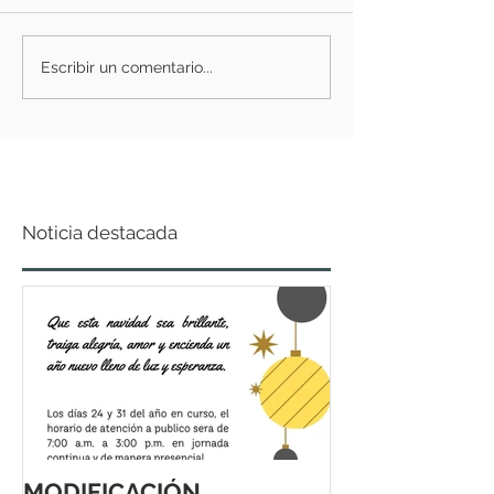
Escribir un comentario...
Noticia destacada
MODIFICACIÓN