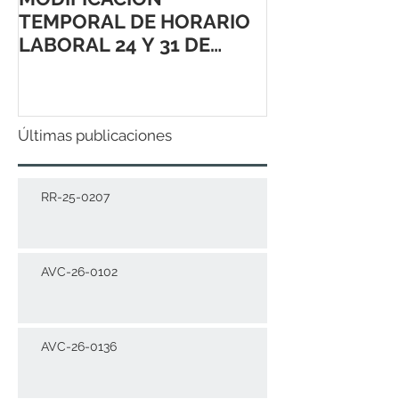
TEMPORAL DE HORARIO
LABORAL 24 Y 31 DE
DICIEMBRE 2021
Últimas publicaciones
RR-25-0207
AVC-26-0102
AVC-26-0136