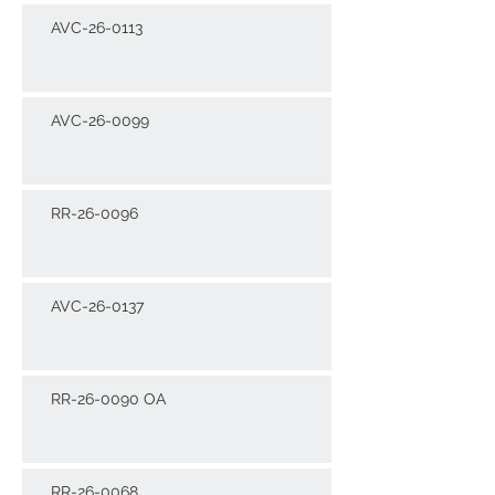
AVC-26-0113
AVC-26-0099
RR-26-0096
AVC-26-0137
RR-26-0090 OA
RR-26-0068