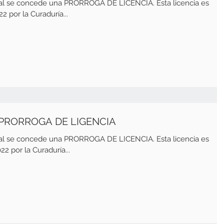
ual se concede una PRORROGA DE LICENCIA. Esta licencia es
2 por la Curaduría...
 PRORROGA DE LIGENCIA
ual se concede una PRORROGA DE LICENCIA. Esta licencia es
22 por la Curaduría...