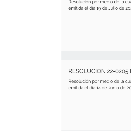
Resolución por medio de la c
emitida el día 19 de Julio de 202
RESOLUCION 22-0205
Resolución por medio de la c
emitida el día 14 de Junio de 20