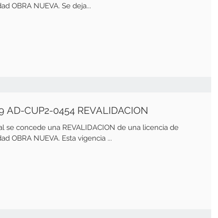
d OBRA NUEVA. Se deja...
9 AD-CUP2-0454 REVALIDACION
ual se concede una REVALIDACION de una licencia de
d OBRA NUEVA. Esta vigencia ...