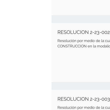
RESOLUCION 2-23-00
Resolución por medio de la cu
CONSTRUCCION en la modalida
RESOLUCION 2-23-003
Resolución por medio de la c