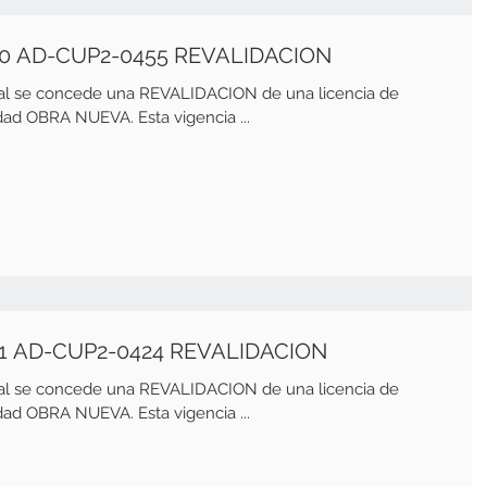
00 AD-CUP2-0455 REVALIDACION
ual se concede una REVALIDACION de una licencia de
d OBRA NUEVA. Esta vigencia ...
1 AD-CUP2-0424 REVALIDACION
ual se concede una REVALIDACION de una licencia de
d OBRA NUEVA. Esta vigencia ...