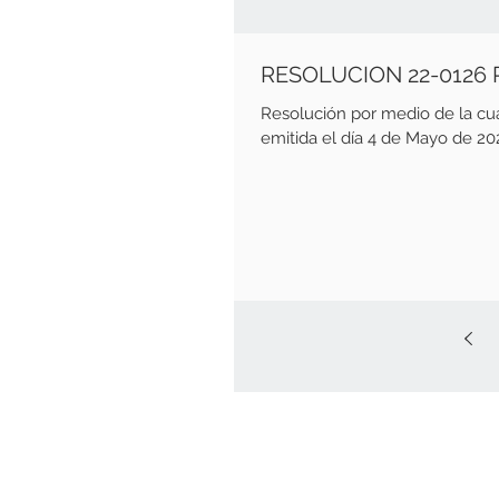
RESOLUCION 22-0126
Resolución por medio de la c
emitida el día 4 de Mayo de 202