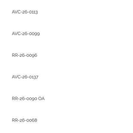
AVC-26-0113
AVC-26-0099
RR-26-0096
AVC-26-0137
RR-26-0090 OA
RR-26-0068