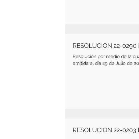
RESOLUCION 22-0290
Resolución por medio de la c
emitida el día 29 de Julio de 20
RESOLUCION 22-0203