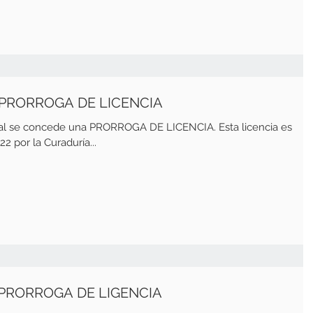
 PRORROGA DE LICENCIA
ual se concede una PRORROGA DE LICENCIA. Esta licencia es
22 por la Curaduría...
 PRORROGA DE LIGENCIA