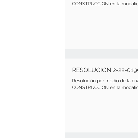
CONSTRUCCION en la modalida
RESOLUCION 2-22-019
Resolución por medio de la c
CONSTRUCCION en la modalida