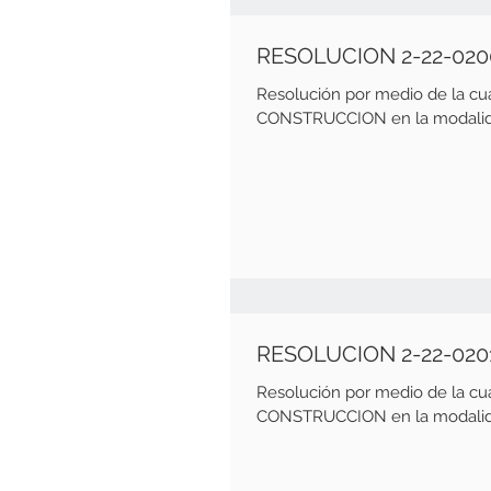
RESOLUCION 2-22-02
Resolución por medio de la c
CONSTRUCCION en la modalida
RESOLUCION 2-22-020
Resolución por medio de la c
CONSTRUCCION en la modalida