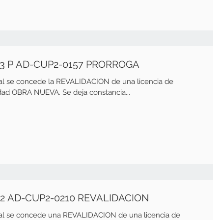
23 P AD-CUP2-0157 PRORROGA
al se concede la REVALIDACION de una licencia de
d OBRA NUEVA. Se deja constancia...
2 AD-CUP2-0210 REVALIDACION
ual se concede una REVALIDACION de una licencia de